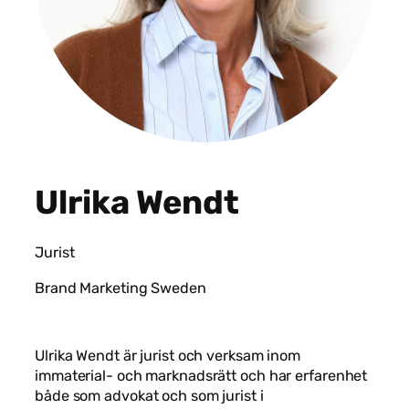
Ulrika Wendt
Jurist
Brand Marketing Sweden
Ulrika Wendt är jurist och verksam inom
immaterial- och marknadsrätt och har erfarenhet
både som advokat och som jurist i