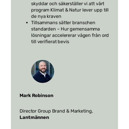
skyddar och säkerställer vi att vårt
program Klimat & Natur lever upp till
de nya kraven
Tillsammans sätter branschen
standarden – Hur gemensamma
lösningar accelererar vägen från ord
till verifierat bevis
Mark Robinson
Director Group Brand & Marketing,
Lantmännen