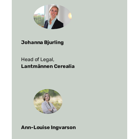
Johanna Bjurling
Head of Legal,
Lantmännen
Cerealia
Ann-Louise Ingvarson