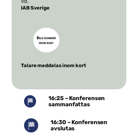
Vd,
IAB Sverige
Talare meddelas inom kort
16:25 – Konferensen
sammanfattas
16:30 – Konferensen
avslutas