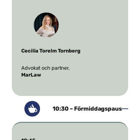
Cecilia Torelm Tornberg
Advokat och partner,
MarLaw
10:30 – Förmiddagspaus