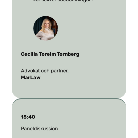
Cecilia Torelm Tornberg
Advokat och partner,
MarLaw
15:40
Paneldiskussion