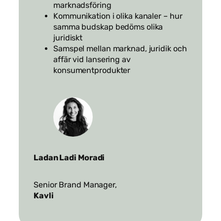
marknadsföring
Kommunikation i olika kanaler – hur
samma budskap bedöms olika
juridiskt
Samspel mellan marknad, juridik och
affär vid lansering av
konsumentprodukter
Ladan Ladi Moradi
Senior Brand Manager,
Kavli