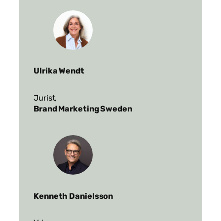
Ulrika Wendt
Jurist,
Brand Marketing Sweden
Kenneth Danielsson