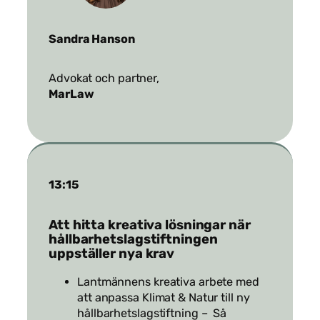
Sandra Hanson
Advokat och partner,
MarLaw
13:15
Att hitta kreativa lösningar när
hållbarhetslagstiftningen
uppställer nya krav
Lantmännens kreativa arbete med
att anpassa Klimat & Natur till ny
hållbarhetslagstiftning – Så