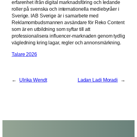
erfarenhet ifrån digital marknadsföring och ledande
roller på svenska och internationella mediebyråer i
Sverige. IAB Sverige är i samarbete med
Reklamombudsmannen avsändare för Reko Content
som är en utbildning som syftar till att
professionalisera influencer-marknaden genom tydlig
vägledning kring lagar, regler och annonsmärkning.
Talare 2026
←
Ulrika Wendt
Ladan Ladi Moradi
→