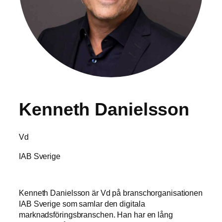
Kenneth Danielsson
Vd
IAB Sverige
Kenneth Danielsson är Vd på branschorganisationen
IAB Sverige som samlar den digitala
marknadsföringsbranschen. Han har en lång